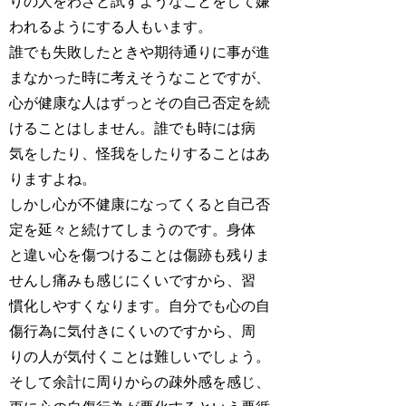
りの人をわざと試すようなことをして嫌
われるようにする人もいます。
誰でも失敗したときや期待通りに事が進
まなかった時に考えそうなことですが、
心が健康な人はずっとその自己否定を続
けることはしません。誰でも時には病
気をしたり、怪我をしたりすることはあ
りますよね。
しかし心が不健康になってくると自己否
定を延々と続けてしまうのです。身体
と違い心を傷つけることは傷跡も残りま
せんし痛みも感じにくいですから、習
慣化しやすくなります。自分でも心の自
傷行為に気付きにくいのですから、周
りの人が気付くことは難しいでしょう。
そして余計に周りからの疎外感を感じ、