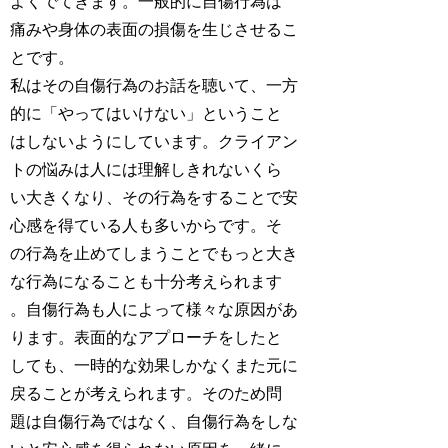
よくでてきます。一般的に自傷行為は
痛みや身体の表面の損傷を生じさせるこ
とです。
私はその自傷行為のお話を聴いて、一方
的に「やってはいけない」ということ
はしないようにしています。クライアン
トの悩みは人には理解しきれないくら
い大きくなり、その行為をすることで安
心感を得ている人も多いからです。そ
の行為を止めてしまうことでもっと大き
な行為になることも十分考えられます
。自傷行為も人によって様々な原因があ
ります。表面的なアプローチをしたと
しても、一時的な効果しかなくまた元に
戻ることが考えられます。そのため問
題は自傷行為ではなく、自傷行為をしな