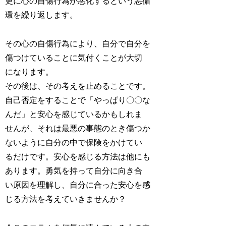
更に心の自傷行為が悪化するという悪循
環を繰り返します。
その心の自傷行為により、自分で自分を
傷つけていることに気付くことが大切
になります。
その後は、その考えを止めることです。
自己否定をすることで「やっぱり〇〇な
んだ」と安心を感じているかもしれま
せんが、それは最悪の事態のとき傷つか
ないように自分の中で保険をかけてい
るだけです。安心を感じる方法は他にも
あります。勇気を持って自分に向き合
い原因を理解し、自分に合った安心を感
じる方法を考えていきませんか？