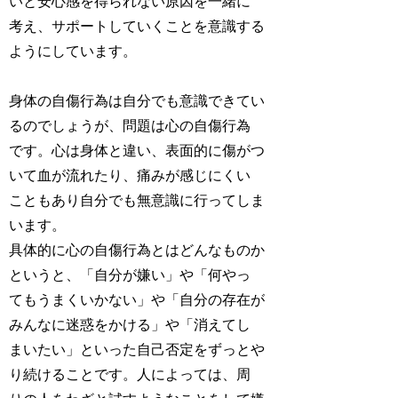
いと安心感を得られない原因を一緒に
考え、サポートしていくことを意識する
ようにしています。
身体の自傷行為は自分でも意識できてい
るのでしょうが、問題は心の自傷行為
です。心は身体と違い、表面的に傷がつ
いて血が流れたり、痛みが感じにくい
こともあり自分でも無意識に行ってしま
います。
具体的に心の自傷行為とはどんなものか
というと、「自分が嫌い」や「何やっ
てもうまくいかない」や「自分の存在が
みんなに迷惑をかける」や「消えてし
まいたい」といった自己否定をずっとや
り続けることです。人によっては、周