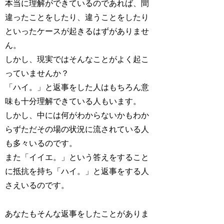
本当に理解ができているのであれば、間
違ったことをしたり、違うことをしたり
といったケースが起きるはずがありませ
ん。
しかし、現実ではそんなことがよく起こ
っていませんか？
「ハイ。」と返事をした人はもちろん意
味も十分理解できている人もいます。
しかし、中には何がわからないかもわか
らずただその場の状況に流されている人
も多々いるのです。
また「イイエ。」という答えをすること
に抵抗を持ち「ハイ。」と返事をする人
さえいるのです。
あなたもそんな返事をしたことがありま