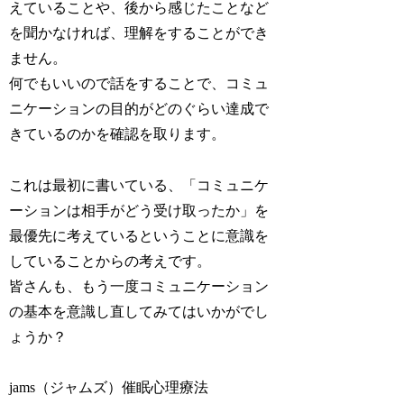
えていることや、後から感じたことなど
を聞かなければ、理解をすることができ
ません。
何でもいいので話をすることで、コミュ
ニケーションの目的がどのぐらい達成で
きているのかを確認を取ります。
これは最初に書いている、「コミュニケ
ーションは相手がどう受け取ったか」を
最優先に考えているということに意識を
していることからの考えです。
皆さんも、もう一度コミュニケーション
の基本を意識し直してみてはいかがでし
ょうか？
jams（ジャムズ）催眠心理療法