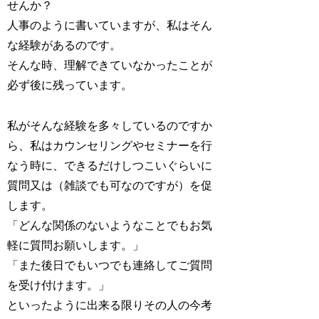
せんか？
人事のように書いていますが、私はそん
な経験があるのです。
そんな時、理解できていなかったことが
必ず後に残っています。
私がそんな経験を多々しているのですか
ら、私はカウンセリングやセミナーを行
なう時に、できるだけしつこいぐらいに
質問又は（雑談でも可なのですが）を促
します。
「どんな関係のないようなことでもお気
軽に質問お願いします。」
「また後日でもいつでも連絡してご質問
を受け付けます。」
といったように出来る限りその人の今考