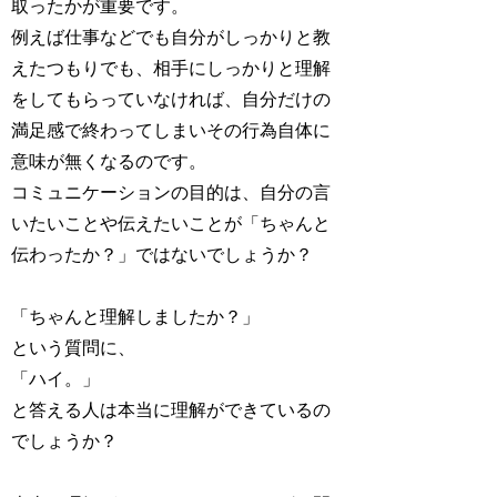
取ったかが重要です。
例えば仕事などでも自分がしっかりと教
えたつもりでも、相手にしっかりと理解
をしてもらっていなければ、自分だけの
満足感で終わってしまいその行為自体に
意味が無くなるのです。
コミュニケーションの目的は、自分の言
いたいことや伝えたいことが「ちゃんと
伝わったか？」ではないでしょうか？
「ちゃんと理解しましたか？」
という質問に、
「ハイ。」
と答える人は本当に理解ができているの
でしょうか？